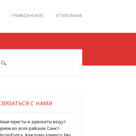
ГРАЖДАНСКИЕ
УГОЛОВНЫЕ
СВЯЗАТЬСЯ С НАМИ
Наши юристы и адвокаты ведут
прием во всех районах Санкт-
Петербурга. Каждому клиенту Мы