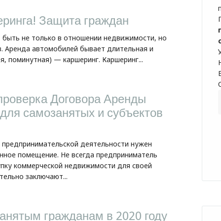
ринга! Защита граждан
быть не только в отношении недвижимости, но
в. Аренда автомобилей бывает длительная и
я, поминутная) — каршеринг. Каршеринг...
проверка Договора Аренды
для самозанятых и субъектов
 предпринимательской деятельности нужен
нное помещение. Не всегда предприниматель
упку коммерческой недвижимости для своей
тельно заключают...
нятым гражданам в 2020 году