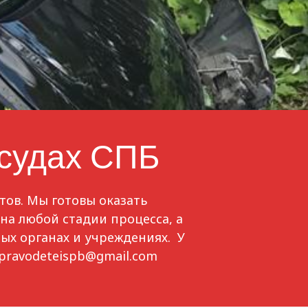
 судах СПБ
тов. Мы готовы оказать
на любой стадии процесса, а
ых органах и учреждениях. У
 pravodeteispb@gmail.com