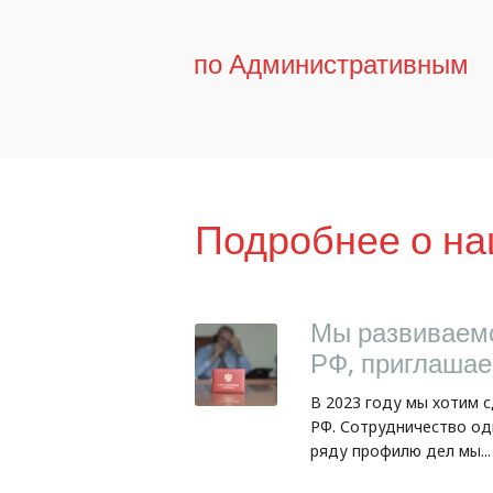
по Административным
Подробнее о на
Мы развиваемс
РФ, приглашае
В 2023 году мы хотим 
РФ. Сотрудничество од
ряду профилю дел мы...