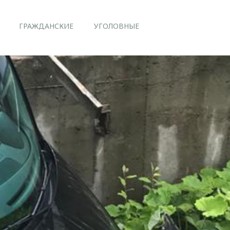
ГРАЖДАНСКИЕ
УГОЛОВНЫЕ