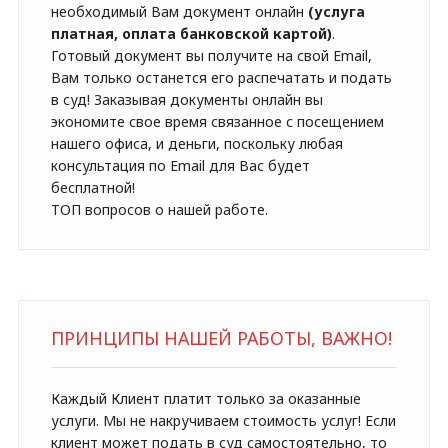
необходимый Вам документ онлайн
(услуга
платная, оплата банковской картой)
.
Готовый документ вы получите на свой Email,
Вам только останется его распечатать и подать
в суд! Заказывая документы онлайн вы
экономите свое время связанное с посещением
нашего офиса, и деньги, поскольку любая
консультация по Email для Вас будет
бесплатной!
ТОП вопросов о нашей работе.
ПРИНЦИПЫ НАШЕЙ РАБОТЫ, ВАЖНО!
Каждый Клиент платит только за оказанные
услуги. Мы не накручиваем стоимость услуг! Если
клиент может подать в суд самостоятельно, то