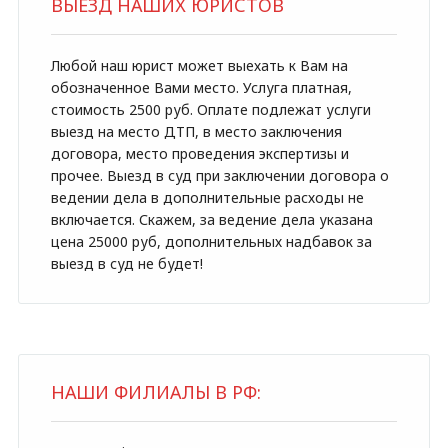
ВЫЕЗД НАШИХ ЮРИСТОВ
Любой наш юрист может выехать к Вам на
обозначенное Вами место. Услуга платная,
стоимость 2500 руб. Оплате подлежат услуги
выезд на место ДТП, в место заключения
договора, место проведения экспертизы и
прочее. Выезд в суд при заключении договора о
ведении дела в дополнительные расходы не
включается. Скажем, за ведение дела указана
цена 25000 руб, дополнительных надбавок за
выезд в суд не будет!
НАШИ ФИЛИАЛЫ В РФ: