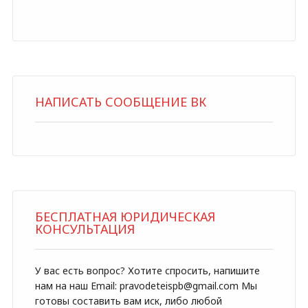
НАПИСАТЬ СООБЩЕНИЕ ВК
БЕСПЛАТНАЯ ЮРИДИЧЕСКАЯ
КОНСУЛЬТАЦИЯ
У вас есть вопрос? Хотите спросить, напишите
нам на наш Email: pravodeteispb@gmail.com Мы
готовы составить вам иск, либо любой