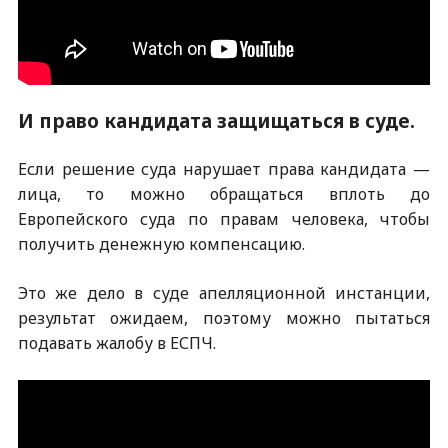
И право кандидата защищаться в суде.
Если решение суда нарушает права кандидата —
лица, то можно обращаться вплоть до
Европейского суда по правам человека, чтобы
получить денежную компенсацию.
Это же дело в суде апелляционной инстанции,
результат ожидаем, поэтому можно пытаться
подавать жалобу в ЕСПЧ.