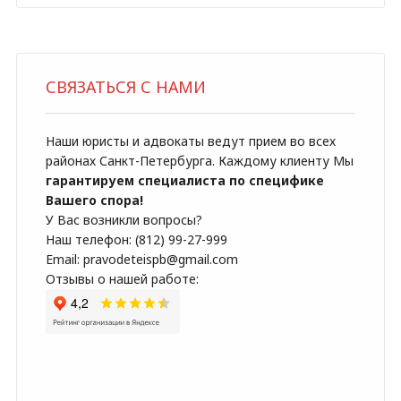
СВЯЗАТЬСЯ С НАМИ
Наши юристы и адвокаты ведут прием во всех
районах Санкт-Петербурга. Каждому клиенту Мы
гарантируем специалиста по специфике
Вашего спора!
У Вас возникли вопросы?
Наш телефон: (812) 99-27-999
Email: pravodeteispb@gmail.com
Отзывы о нашей работе: