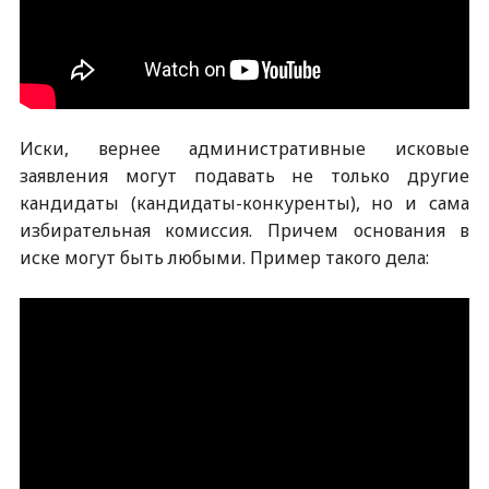
Иски, вернее административные исковые
заявления могут подавать не только другие
кандидаты (кандидаты-конкуренты), но и сама
избирательная комиссия. Причем основания в
иске могут быть любыми. Пример такого дела: