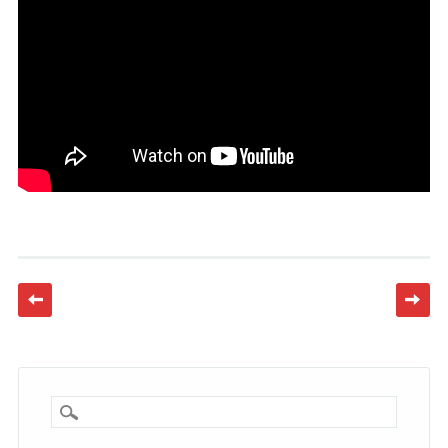
Post navigation