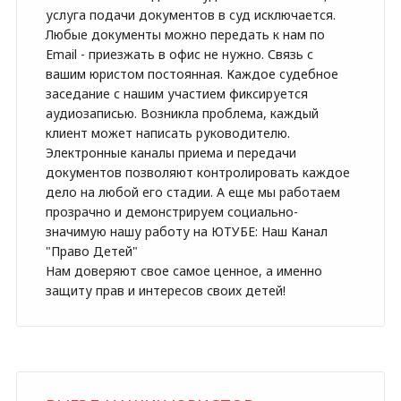
услуга подачи документов в суд исключается.
Любые документы можно передать к нам по
Email - приезжать в офис не нужно. Связь с
вашим юристом постоянная. Каждое судебное
заседание с нашим участием фиксируется
аудиозаписью. Возникла проблема, каждый
клиент может написать руководителю.
Электронные каналы приема и передачи
документов позволяют контролировать каждое
дело на любой его стадии. А еще мы работаем
прозрачно и демонстрируем социально-
значимую нашу работу на ЮТУБЕ:
Наш Канал
"Право Детей"
Нам доверяют свое самое ценное, а именно
защиту прав и интересов своих детей!