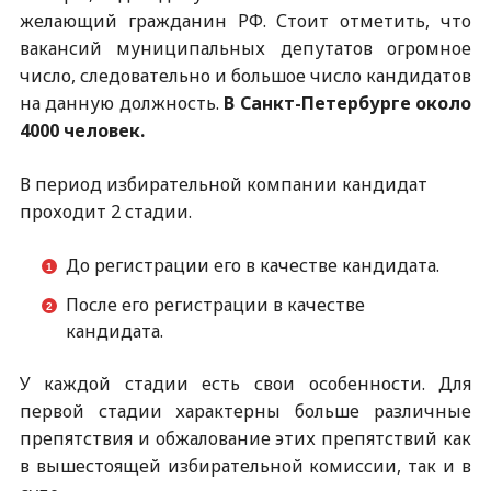
желающий гражданин РФ. Стоит отметить, что
вакансий муниципальных депутатов огромное
число, следовательно и большое число кандидатов
на данную должность.
В Санкт-Петербурге около
4000 человек.
В период избирательной компании кандидат
проходит 2 стадии.
До регистрации его в качестве кандидата.
После его регистрации в качестве
кандидата.
У каждой стадии есть свои особенности. Для
первой стадии характерны больше различные
препятствия и обжалование этих препятствий как
в вышестоящей избирательной комиссии, так и в