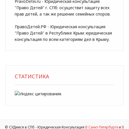
PravoDetei.ru - Юридическая консультация
"Право Детей" г. СПб: осуществит защиту всех
прав детей, а так же решение семейных споров.
ПравоДетей.РФ - Юридическая консультация
"Право Детей" в Республике Крым: юридическая
консультация по всем категориям дел в Крыму.
СТАТИСТИКА
.
© СУДимся в СПб - Юридическая Консультация
В Санкт-Петербурге
и
В