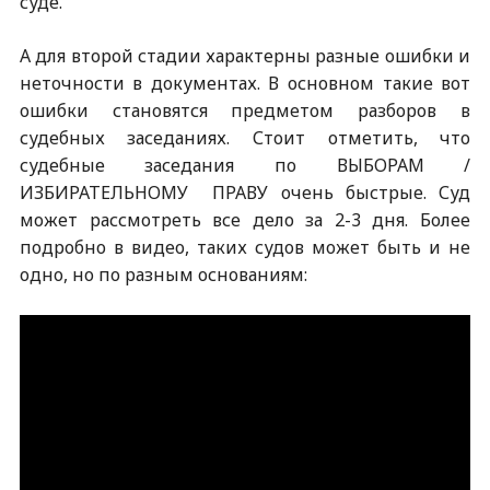
суде.
А для второй стадии характерны разные ошибки и
неточности в документах. В основном такие вот
ошибки становятся предметом разборов в
судебных заседаниях. Стоит отметить, что
судебные заседания по ВЫБОРАМ /
ИЗБИРАТЕЛЬНОМУ ПРАВУ очень быстрые. Суд
может рассмотреть все дело за 2-3 дня. Более
подробно в видео, таких судов может быть и не
одно, но по разным основаниям: