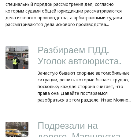
специальный порядок рассмотрения дел, согласно
которым судами общей юрисдикции рассматриваются
дела искового производства, а арбитражными судами
рассматриваются дела искового производства...
Разбираем ПДД.
Уголок автоюриста.
Зачастую бывают спорные автомобильные
ситуации, решить которые бывает трудно,
поскольку каждая сторона считает, что
права она. Давайте постараемся
разобраться в этом разделе. Итак: Можно...
Подрезали на
дороге. Маршрутка