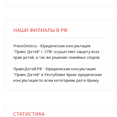
НАШИ ФИЛИАЛЫ В РФ:
PravoDetei.ru - Юридическая консультация
"Право Детей" г. СПб: осуществит защиту всех
прав детей, а так же решение семейных споров.
ПравоДетей.РФ - Юридическая консультация
"Право Детей" в Республике Крым: юридическая
консультация по всем категориям дел в Крыму.
СТАТИСТИКА