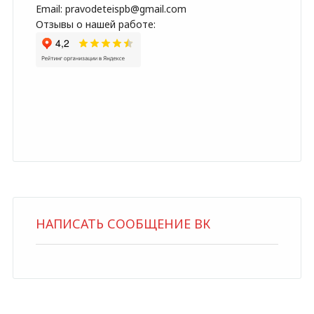
Email: pravodeteispb@gmail.com
Отзывы о нашей работе:
НАПИСАТЬ СООБЩЕНИЕ ВК