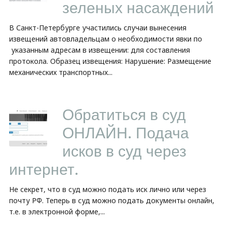
зеленых насаждений
В Санкт-Петербурге участились случаи вынесения
извещений автовладельцам о необходимости явки по
указанным адресам в извещении: для составления
протокола. Образец извещения: Нарушение: Размещение
механических транспортных...
Обратиться в суд
ОНЛАЙН. Подача
исков в суд через
интернет.
Не секрет, что в суд можно подать иск лично или через
почту РФ. Теперь в суд можно подать документы онлайн,
т.е. в электронной форме,...