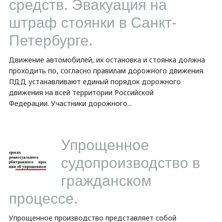
средств. Эвакуация на
штраф стоянки в Санкт-
Петербурге.
Движение автомобилей, их остановка и стоянка должна
проходить по, согласно правилам дорожного движения.
ПДД устанавливают единый порядок дорожного
движения на всей территории Российской
Федерации. Участники дорожного...
Упрощенное
судопроизводство в
гражданском
процессе.
Упрощенное производство представляет собой