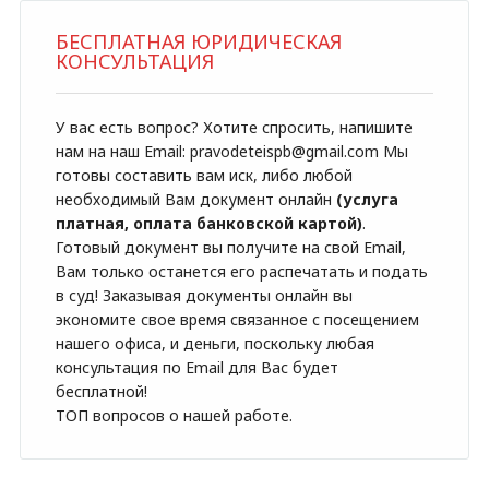
БЕСПЛАТНАЯ ЮРИДИЧЕСКАЯ
КОНСУЛЬТАЦИЯ
У вас есть вопрос? Хотите спросить, напишите
нам на наш Email: pravodeteispb@gmail.com Мы
готовы составить вам иск, либо любой
необходимый Вам документ онлайн
(услуга
платная, оплата банковской картой)
.
Готовый документ вы получите на свой Email,
Вам только останется его распечатать и подать
в суд! Заказывая документы онлайн вы
экономите свое время связанное с посещением
нашего офиса, и деньги, поскольку любая
консультация по Email для Вас будет
бесплатной!
ТОП вопросов о нашей работе.