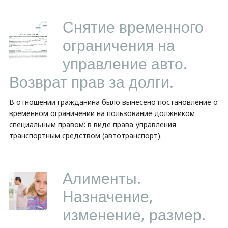
Снятие временного
ограничения на
управление авто.
Возврат прав за долги.
В отношении гражданина было вынесено постановление о
временном ограничении на пользование должником
специальным правом: в виде права управления
транспортным средством (автотранспорт).
Алименты.
Назначение,
изменение, размер.