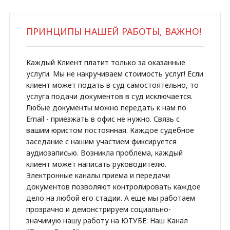
ПРИНЦИПЫ НАШЕЙ РАБОТЫ, ВАЖНО!
Каждый Клиент платит только за оказанные
услуги. Мы не накручиваем стоимость услуг! Если
клиент может подать в суд самостоятельно, то
услуга подачи документов в суд исключается.
Любые документы можно передать к нам по
Email - приезжать в офис не нужно. Связь с
вашим юристом постоянная. Каждое судебное
заседание с нашим участием фиксируется
аудиозаписью. Возникла проблема, каждый
клиент может написать руководителю.
Электронные каналы приема и передачи
документов позволяют контролировать каждое
дело на любой его стадии. А еще мы работаем
прозрачно и демонстрируем социально-
значимую нашу работу на ЮТУБЕ:
Наш Канал