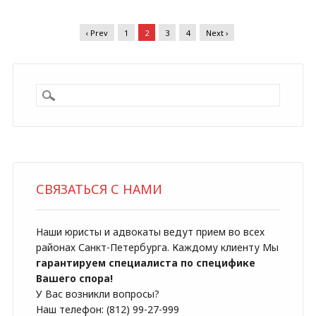
‹ Prev
1
2
3
4
Next ›
СВЯЗАТЬСЯ С НАМИ
Наши юристы и адвокаты ведут прием во всех
районах Санкт-Петербурга. Каждому клиенту Мы
гарантируем специалиста по специфике
Вашего спора!
У Вас возникли вопросы?
Наш телефон: (812) 99-27-999