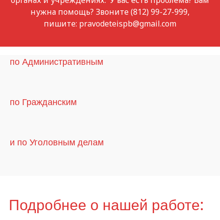
органах и учреждениях. У вас есть проблема? Вам
нужна помощь? Звоните (812) 99-27-999,
пишите: pravodeteispb@gmail.com
по Административным
по Гражданским
и по Уголовным делам
Подробнее о нашей работе: