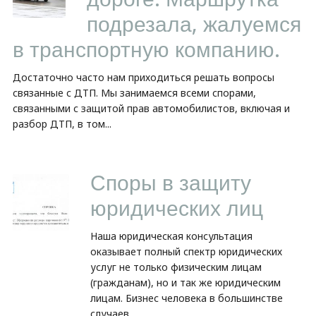
подрезала, жалуемся
в транспортную компанию.
Достаточно часто нам приходиться решать вопросы
связанные с ДТП. Мы занимаемся всеми спорами,
связанными с защитой прав автомобилистов, включая и
разбор ДТП, в том...
Споры в защиту
юридических лиц
Наша юридическая консультация
оказывает полный спектр юридических
услуг не только физическим лицам
(гражданам), но и так же юридическим
лицам. Бизнес человека в большинстве
случаев...