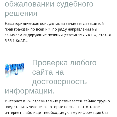
обжаловании судебного
решения
Наша юридическая консультация занимается защитой
прав граждан по всей РФ, по ряду направлений мы
занимаем лидирующие позиции (статья 157 УК РФ, статья
5.35.1 КоАП...
Проверка любого
сайта на
достоверность
информации.
Интернет в РФ стремительно развивается, сейчас трудно
представить человека, которые не знает, что такое
интернет, либо ищет необходимую ему информация без