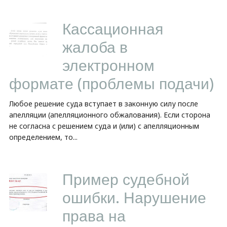
Кассационная
жалоба в
электронном
формате (проблемы подачи)
Любое решение суда вступает в законную силу после
апелляции (апелляционного обжалования). Если сторона
не согласна с решением суда и (или) с апелляционным
определением, то...
Пример судебной
ошибки. Нарушение
права на