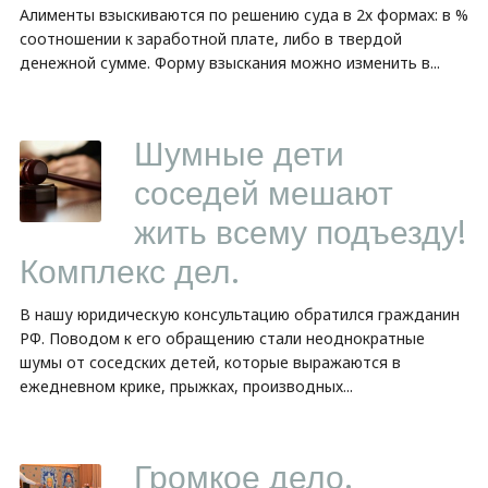
Алименты взыскиваются по решению суда в 2х формах: в %
соотношении к заработной плате, либо в твердой
денежной сумме. Форму взыскания можно изменить в...
Шумные дети
соседей мешают
жить всему подъезду!
Комплекс дел.
В нашу юридическую консультацию обратился гражданин
РФ. Поводом к его обращению стали неоднократные
шумы от соседских детей, которые выражаются в
ежедневном крике, прыжках, производных...
Громкое дело.