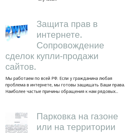
Защита прав в
интернете.
Сопровождение
сделок купли-продажи
сайтов.
Мы работаем по всей РФ. Если у гражданина любая
проблема в интернете, мы готовы защищать Ваши права.
Наиболее частые причины обращения к нам рядовых...
Парковка на газоне
или на территории