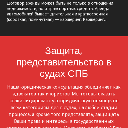
Договор аренды может быть не только в отношении
недвижимости, но и транспортных средств. Аренда
автомобилей бывает длительная и краткосрочная
(короткая, поминутная) — каршеринг. Каршеринг...
Защита,
представительство в
судах СПБ
Наша юридическая консультация объединяет как
адвокатов так и юристов. Мы готовы оказать
квалифицированную юридическую помощь по
всем категориям дел в судах, на любой стадии
процесса, а кроме того представлять, защищать
Ваши права и интересы в государственных