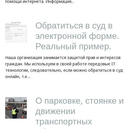
помощи интернета. Информация...
Обратиться в суд в
электронной форме.
Реальный пример.
Наша организация занимается защитой прав и интересов
граждан. Мы используем в своей работе передовые IT
технологии, следовательно, если можно обратиться в суд
онлайн, т.е....
О парковке, стоянке и
движении
транспортных