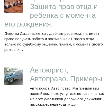
Защита прав отца и
ребенка с момента
его рождения.
Девочка Даша является судебным ребенком, т.е. имеет
право получать заботу и воспитание от своего отца
только по судебному решению, причем, с момента своего
рождения....
Автоюрист,
Автоправо. Примеры
Авто юрист, Авто право. Мы предлагаем
полный комплекс услуг для водителя, а так
же всех участников дорожного движения:
пассажиры, пешеходы и др.