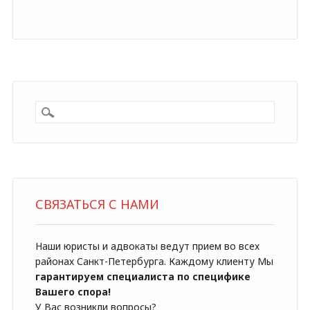
СВЯЗАТЬСЯ С НАМИ
Наши юристы и адвокаты ведут прием во всех
районах Санкт-Петербурга. Каждому клиенту Мы
гарантируем специалиста по специфике
Вашего спора!
У Вас возникли вопросы?