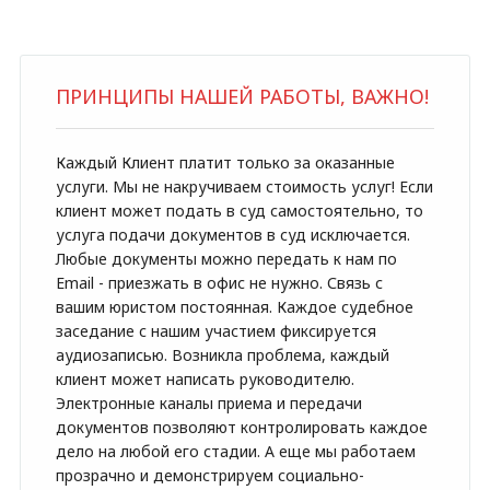
ПРИНЦИПЫ НАШЕЙ РАБОТЫ, ВАЖНО!
Каждый Клиент платит только за оказанные
услуги. Мы не накручиваем стоимость услуг! Если
клиент может подать в суд самостоятельно, то
услуга подачи документов в суд исключается.
Любые документы можно передать к нам по
Email - приезжать в офис не нужно. Связь с
вашим юристом постоянная. Каждое судебное
заседание с нашим участием фиксируется
аудиозаписью. Возникла проблема, каждый
клиент может написать руководителю.
Электронные каналы приема и передачи
документов позволяют контролировать каждое
дело на любой его стадии. А еще мы работаем
прозрачно и демонстрируем социально-