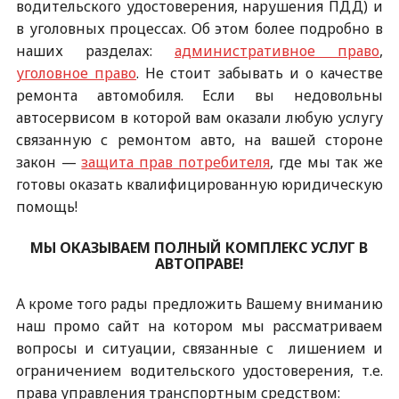
водительского удостоверения, нарушения ПДД) и
в уголовных процессах. Об этом более подробно в
наших разделах:
административное право
,
уголовное право
. Не стоит забывать и о качестве
ремонта автомобиля. Если вы недовольны
автосервисом в которой вам оказали любую услугу
связанную с ремонтом авто, на вашей стороне
закон —
защита прав потребителя
, где мы так же
готовы оказать квалифицированную юридическую
помощь!
МЫ ОКАЗЫВАЕМ ПОЛНЫЙ КОМПЛЕКС УСЛУГ В
АВТОПРАВЕ!
А кроме того рады предложить Вашему вниманию
наш промо сайт на котором мы рассматриваем
вопросы и ситуации, связанные с лишением и
ограничением водительского удостоверения, т.е.
права управления транспортным средством: