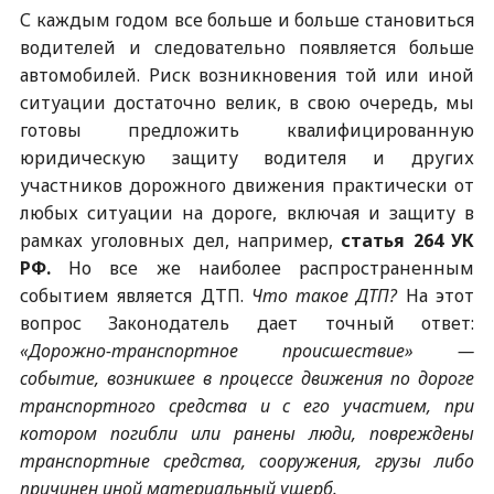
С каждым годом все больше и больше становиться
водителей и следовательно появляется больше
автомобилей. Риск возникновения той или иной
ситуации достаточно велик, в свою очередь, мы
готовы предложить квалифицированную
юридическую защиту водителя и других
участников дорожного движения практически от
любых ситуации на дороге, включая и защиту в
рамках уголовных дел, например,
статья 264 УК
РФ.
Но все же наиболее распространенным
событием является ДТП.
Что такое ДТП?
На этот
вопрос Законодатель дает точный ответ:
«Дорожно-транспортное происшествие» —
событие, возникшее в процессе движения по дороге
транспортного средства и с его участием, при
котором погибли или ранены люди, повреждены
транспортные средства, сооружения, грузы либо
причинен иной материальный ущерб.