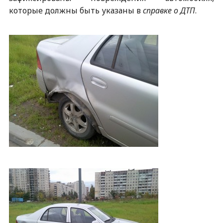
которые должны быть указаны в
справке о ДТП
.