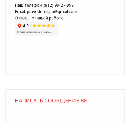
Наш телефон: (812) 99-27-999
Email: pravodeteispb@gmail.com
Отзывы о нашей работе:
НАПИСАТЬ СООБЩЕНИЕ ВК