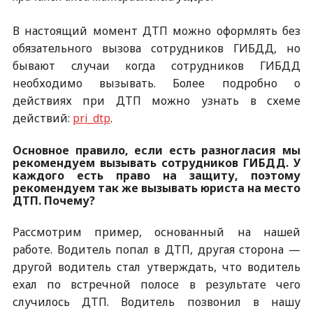
В настоящий момент ДТП можно оформлять без
обязательного вызова сотрудников ГИБДД, но
бывают случаи когда сотрудников ГИБДД
необходимо вызывать. Более подробно о
действиях при ДТП можно узнать в схеме
действий:
pri_dtp
.
Основное правило, если есть разногласия мы
рекомендуем вызывать сотрудников ГИБДД. У
каждого есть право на защиту, поэтому
рекомендуем так же вызывать юриста на место
ДТП. Почему?
Рассмотрим пример, основанный на нашей
работе. Водитель попал в ДТП, другая сторона —
другой водитель стал утверждать, что водитель
ехал по встречной полосе в результате чего
случилось ДТП. Водитель позвонил в нашу