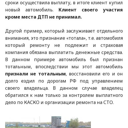
сроки осуществила выплату, в итоге клиент купил
новый автомобиль.
Клиент своего участия
кроме места ДТП не принимал.
Другой пример, который заслуживает отдельного
внимания, это признание «тотала», т.е. автомобиля
который ремонту не подлежит и страховая
компания обязана выплатить денежные средства.
В данном примере автомобиль был признан
тотальным, впоследствии мы этот автомобиль
признали не тотальным
, восстановили его и он
долго ездил по дорогам РФ под управлением
своего владельца. В данном случае владелец
обратился к нам только за контролем выплатного
дело по КАСКО и организации ремонта на СТО.