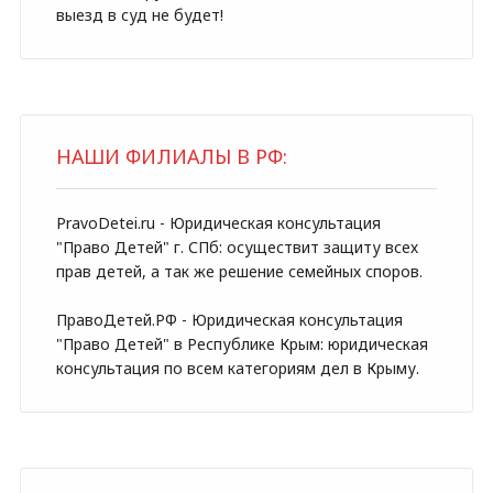
выезд в суд не будет!
НАШИ ФИЛИАЛЫ В РФ:
PravoDetei.ru - Юридическая консультация
"Право Детей" г. СПб: осуществит защиту всех
прав детей, а так же решение семейных споров.
ПравоДетей.РФ - Юридическая консультация
"Право Детей" в Республике Крым: юридическая
консультация по всем категориям дел в Крыму.