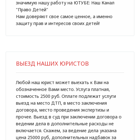
значимую нашу работу на ЮТУБЕ:
Наш Канал
"Право Детей"
Нам доверяют свое самое ценное, а именно
защиту прав и интересов своих детей!
ВЫЕЗД НАШИХ ЮРИСТОВ
Любой наш юрист может выехать к Вам на
обозначенное Вами место. Услуга платная,
стоимость 2500 руб. Оплате подлежат услуги
выезд на место ДТП, в место заключения
договора, место проведения экспертизы и
прочее. Выезд в суд при заключении договора о
ведении дела в дополнительные расходы не
включается. Скажем, за ведение дела указана
цена 25000 руб, дополнительных надбавок за