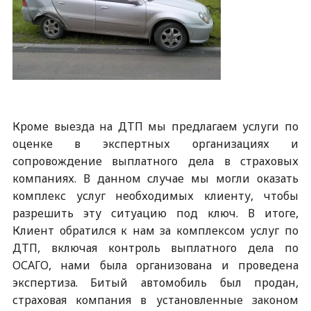
Кроме выезда на ДТП мы предлагаем услуги по
оценке в экспертных организациях и
сопровождение выплатного дела в страховых
компаниях. В данном случае мы могли оказать
комплекс услуг необходимых клиенту, чтобы
разрешить эту ситуацию под ключ. В итоге,
Клиент обратился к нам за комплексом услуг по
ДТП, включая контроль выплатного дела по
ОСАГО, нами была организована и проведена
экспертиза. Битый автомобиль был продан,
страховая компания в установленные законом