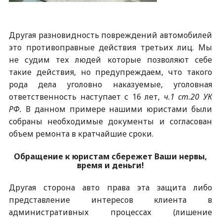
Другая разновидность повреждений автомобилей
это противоправные действия третьих лиц. Мы
не судим тех людей которые позволяют себе
такие действия, но предупреждаем, что такого
рода дела уголовно наказуемые, уголовная
ответственность наступает с 16 лет,
ч.1 ст.20 УК
РФ.
В данном примере нашими юристами были
собраны необходимые документы и согласован
объем ремонта в кратчайшие сроки.
Обращение к юристам сбережет Ваши нервы,
время и деньги!
Другая сторона авто права эта защита либо
представление интересов клиента в
административных процессах (лишение