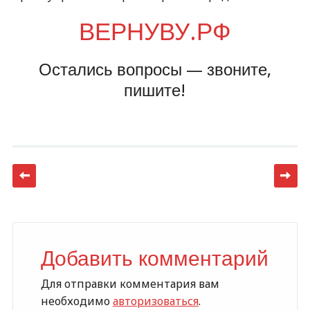
ВЕРНУВУ.РФ
Остались вопросы — звоните,
пишите!
Post navigation
Добавить комментарий
Для отправки комментария вам
необходимо
авторизоваться
.