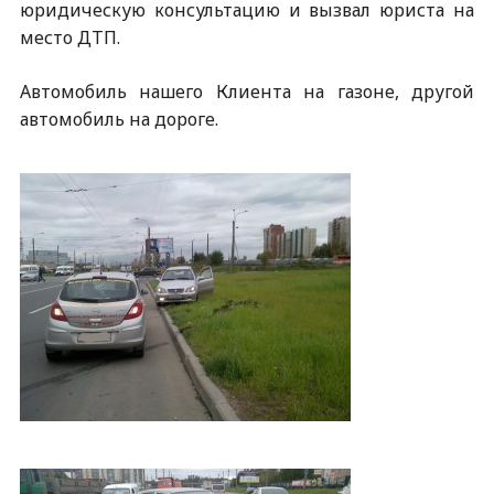
юридическую консультацию и вызвал юриста на
место ДТП.
Автомобиль нашего Клиента на газоне, другой
автомобиль на дороге.