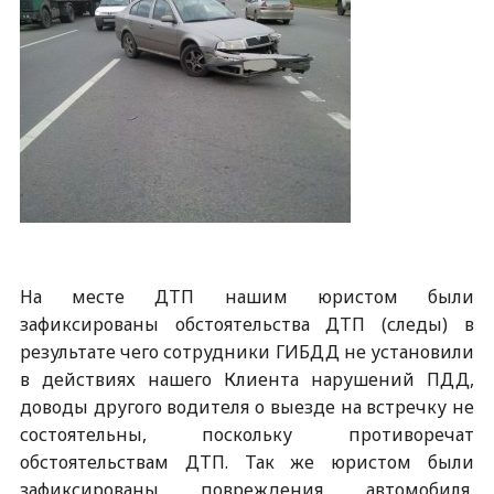
На месте ДТП нашим юристом были
зафиксированы обстоятельства ДТП (следы) в
результате чего сотрудники ГИБДД не установили
в действиях нашего Клиента нарушений ПДД,
доводы другого водителя о выезде на встречку не
состоятельны, поскольку противоречат
обстоятельствам ДТП. Так же юристом были
зафиксированы повреждения автомобиля,